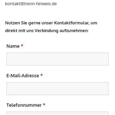
kontakt@trenn-hinweis.de
Nutzen Sie gerne unser Kontaktformular, um
direkt mit uns Verbindung aufzunehmen:
Name
*
E-Mail-Adresse
*
Telefonnummer
*