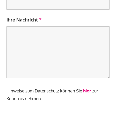
Ihre Nachricht
*
Hinweise zum Datenschutz können Sie
hier
zur
Kenntnis nehmen.